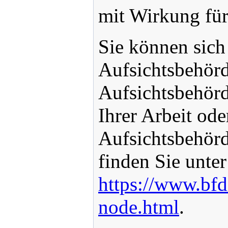
mit Wirkung für
Sie können sich 
Aufsichtsbehör
Aufsichtsbehörd
Ihrer Arbeit od
Aufsichtsbehörd
finden Sie unter
https://www.bfd
node.html
.