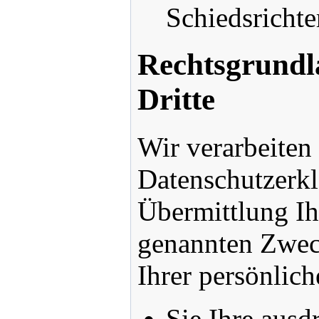
Schiedsrichte
Rechtsgrundl
Dritte
Wir verarbeiten
Datenschutzerk
Übermittlung Ih
genannten Zweck
Ihrer persönlich
Sie Ihre ausdr