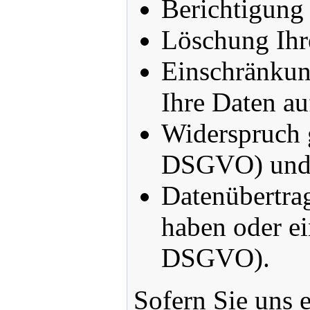
Berichtigung
Löschung Ihr
Einschränkun
Ihre Daten au
Widerspruch g
DSGVO) un
Datenübertrag
haben oder ei
DSGVO).
Sofern Sie uns e