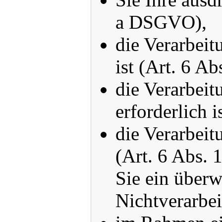
a DSGVO),
die Verarbeit
ist (Art. 6 A
die Verarbeit
erforderlich i
die Verarbeit
(Art. 6 Abs. 
Sie ein überw
Nichtverarbei