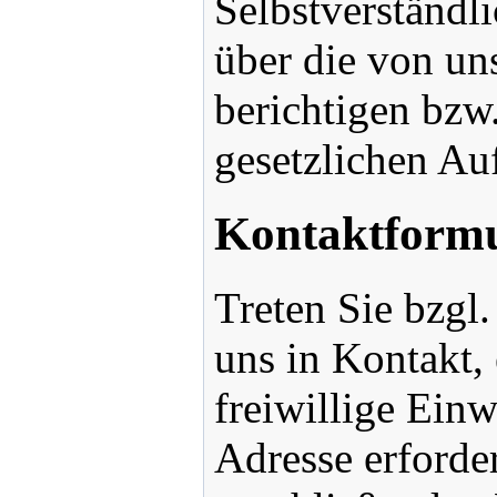
Selbstverständli
über die von un
berichtigen bzw
gesetzlichen Au
Kontaktform
Treten Sie bzgl
uns in Kontakt,
freiwillige Einw
Adresse erforde