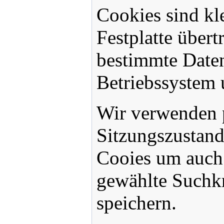
Cookies sind kl
Festplatte über
bestimmte Daten
Betriebssystem 
Wir verwenden 
Sitzungszustand
Cooies um auch 
gewählte Suchkr
speichern.