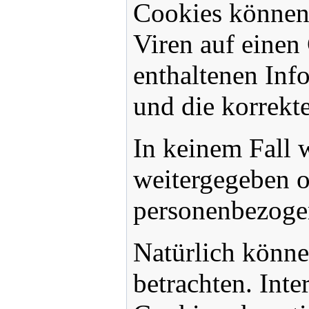
Cookies können
Viren auf einen
enthaltenen Inf
und die korrekt
In keinem Fall 
weitergegeben o
personenbezogen
Natürlich könne
betrachten. Inte