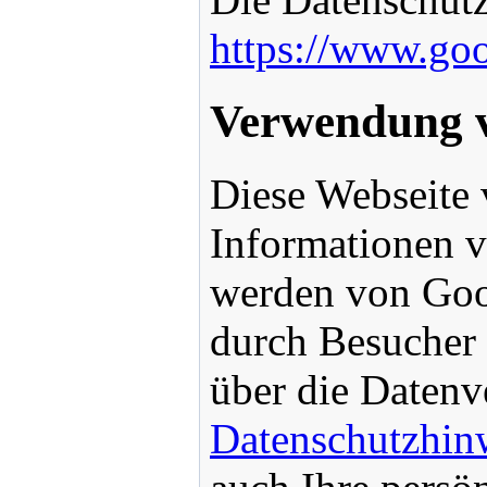
https://www.goo
Verwendung 
Diese Webseite
Informationen v
werden von Goo
durch Besucher 
über die Daten
Datenschutzhin