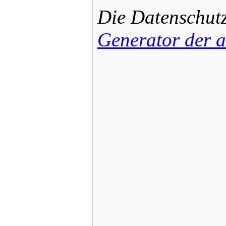
Die Datenschut
Generator der a