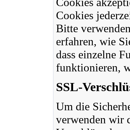
Cookies akzept
Cookies jederzei
Bitte verwenden
erfahren, wie Si
dass einzelne F
funktionieren, 
SSL-Verschlü
Um die Sicherhe
verwenden wir d