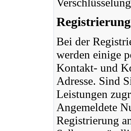
Verschlüsselung
Registrierung
Bei der Registr
werden einige p
Kontakt- und K
Adresse. Sind Si
Leistungen zugre
Angemeldete Nut
Registrierung a