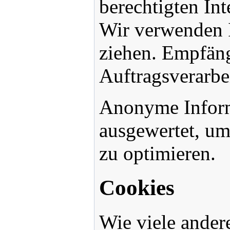
berechtigten In
Wir verwenden I
ziehen. Empfäng
Auftragsverarbei
Anonyme Informa
ausgewertet, um
zu optimieren.
Cookies
Wie viele ander